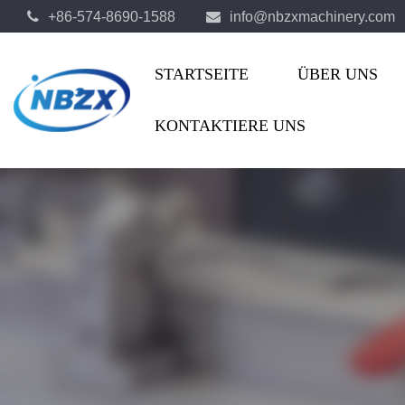
+86-574-8690-1588
info@nbzxmachinery.com
STARTSEITE
ÜBER UNS
KONTAKTIERE UNS