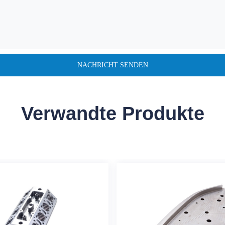
Verwandte Produkte