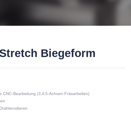
Stretch Biegeform
e CNC-Bearbeitung (3,4,5-Achsen-Fräsarbeiten)
ten
 Drahterodieren