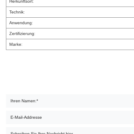
Herkunftsort:
Technik:
Anwendung:
Zertifizierung:
Marke: