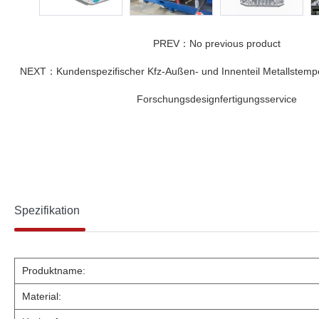
PREV：No previous product
NEXT：Kundenspezifischer Kfz-Außen- und Innenteil Metallstemp
Forschungsdesignfertigungsservice
Spezifikation
Produktname:
Material: