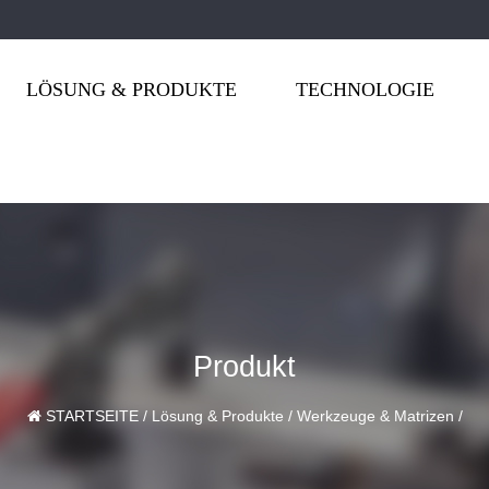
LÖSUNG & PRODUKTE
TECHNOLOGIE
Produkt
STARTSEITE
/
Lösung & Produkte
/
Werkzeuge & Matrizen
/