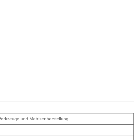
Werkzeuge und Matrizenherstellung.