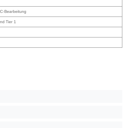
C-Bearbeitung
nd Tier 1