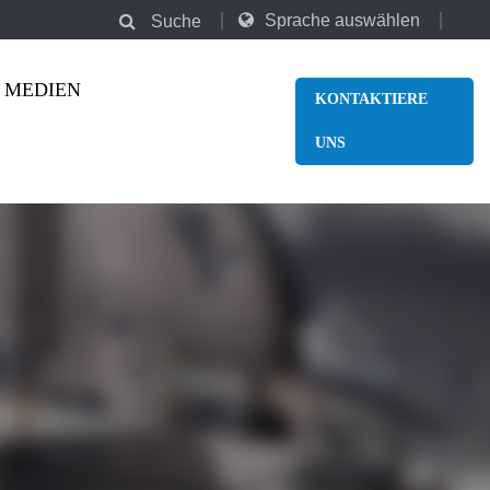
Sprache auswählen
Suche
MEDIEN
KONTAKTIERE
UNS