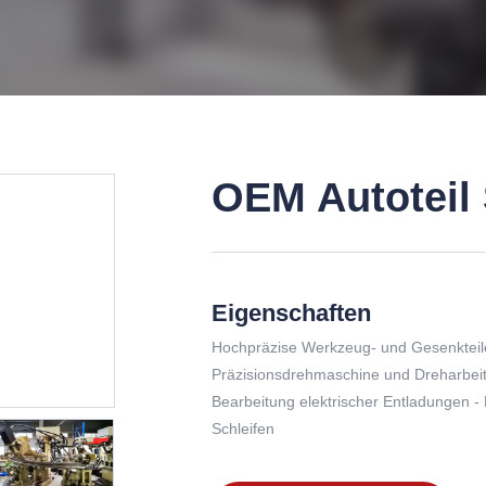
OEM Autoteil 
Eigenschaften
Hochpräzise Werkzeug- und Gesenkteil
Präzisionsdrehmaschine und Dreharbei
Bearbeitung elektrischer Entladungen -
Schleifen