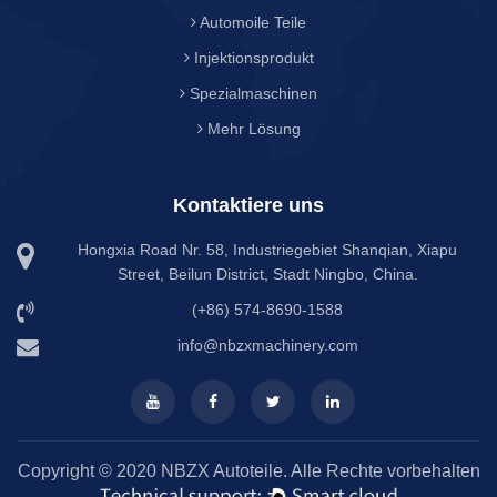
Automoile Teile
Injektionsprodukt
Spezialmaschinen
Mehr Lösung
Kontaktiere uns
Hongxia Road Nr. 58, Industriegebiet Shanqian, Xiapu
Street, Beilun District, Stadt Ningbo, China.
(+86) 574-8690-1588
info@nbzxmachinery.com
Copyright © 2020 NBZX Autoteile. Alle Rechte vorbehalten