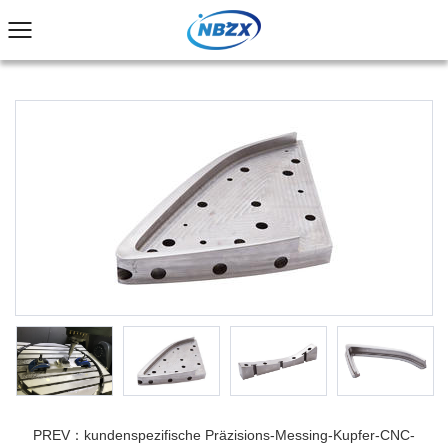
PREV：kundenspezifische Präzisions-Messing-Kupfer-CNC-