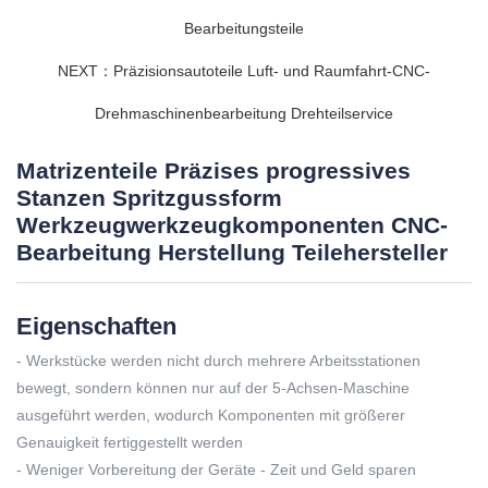
Bearbeitungsteile
NEXT：Präzisionsautoteile Luft- und Raumfahrt-CNC-
Drehmaschinenbearbeitung Drehteilservice
Matrizenteile Präzises progressives
Stanzen Spritzgussform
Werkzeugwerkzeugkomponenten CNC-
Bearbeitung Herstellung Teilehersteller
Eigenschaften
- Werkstücke werden nicht durch mehrere Arbeitsstationen
bewegt, sondern können nur auf der 5-Achsen-Maschine
ausgeführt werden, wodurch Komponenten mit größerer
Genauigkeit fertiggestellt werden
- Weniger Vorbereitung der Geräte - Zeit und Geld sparen