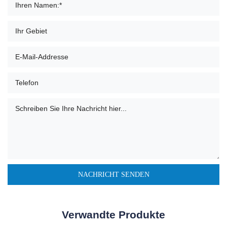
Verwandte Produkte