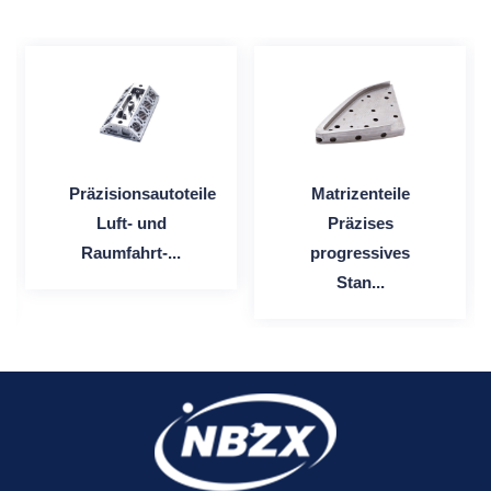
Präzisionsautoteile
Matrizenteile
Luft- und
Präzises
Raumfahrt-...
progressives
Stan...