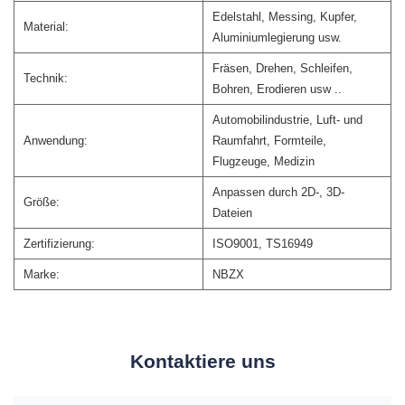
Edelstahl, Messing, Kupfer,
Material:
Aluminiumlegierung usw.
Fräsen, Drehen, Schleifen,
Technik:
Bohren, Erodieren usw ..
Automobilindustrie, Luft- und
Anwendung:
Raumfahrt, Formteile,
Flugzeuge, Medizin
Anpassen durch 2D-, 3D-
Größe:
Dateien
Zertifizierung:
ISO9001, TS16949
Marke:
NBZX
Kontaktiere uns