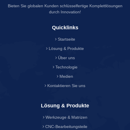
Bieten Sie globalen Kunden schlüsselfertige Komplettlösungen
durch Innovation!
Quicklinks
Startseite
Lösung & Produkte
Über uns
Technologie
Medien
Kontaktieren Sie uns
Lösung & Produkte
Werkzeuge & Matrizen
CNC-Bearbeitungsteile