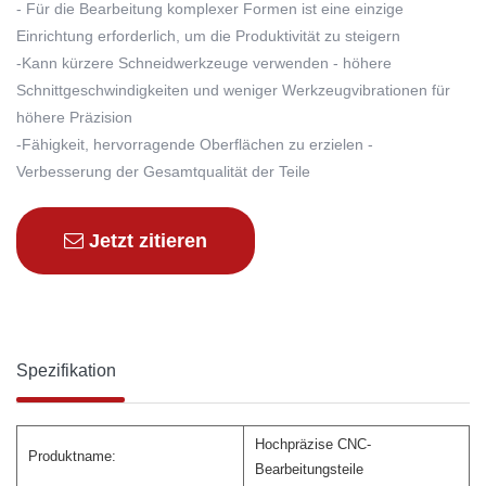
- Für die Bearbeitung komplexer Formen ist eine einzige
Einrichtung erforderlich, um die Produktivität zu steigern
-Kann kürzere Schneidwerkzeuge verwenden - höhere
Schnittgeschwindigkeiten und weniger Werkzeugvibrationen für
höhere Präzision
-Fähigkeit, hervorragende Oberflächen zu erzielen -
Verbesserung der Gesamtqualität der Teile
Jetzt zitieren
Spezifikation
Hochpräzise CNC-
Produktname:
Bearbeitungsteile