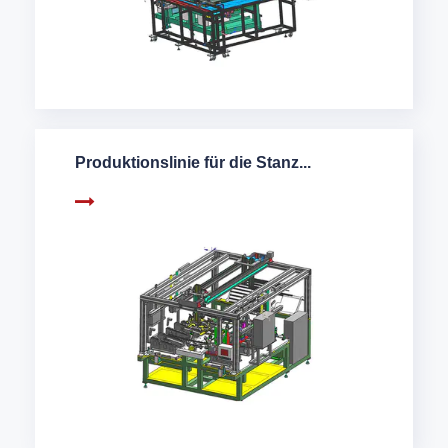
Produktionslinie für die Stanz...