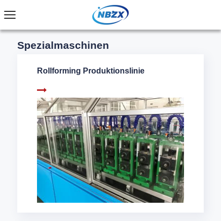
Spezialmaschinen
Rollforming Produktionslinie