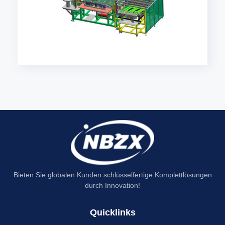
Bieten Sie globalen Kunden schlüsselfertige Komplettlösungen
durch Innovation!
Quicklinks