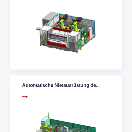
Automatische Nietausrüstung de...