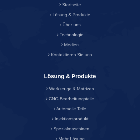
Startseite
Lösung & Produkte
Über uns
Technologie
Medien
Kontaktieren Sie uns
Lösung & Produkte
Werkzeuge & Matrizen
CNC-Bearbeitungsteile
Automoile Teile
Injektionsprodukt
Spezialmaschinen
Mehr Lösung