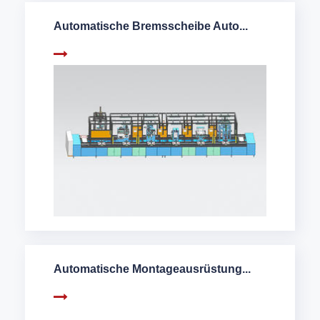
Automatische Bremsscheibe Auto...
Automatische Montageausrüstung...