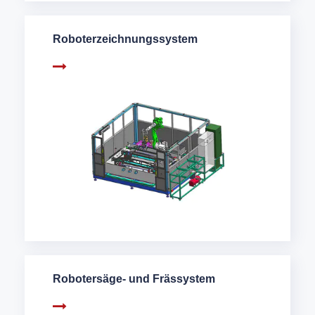
Roboterzeichnungssystem
Robotersäge- und Frässystem