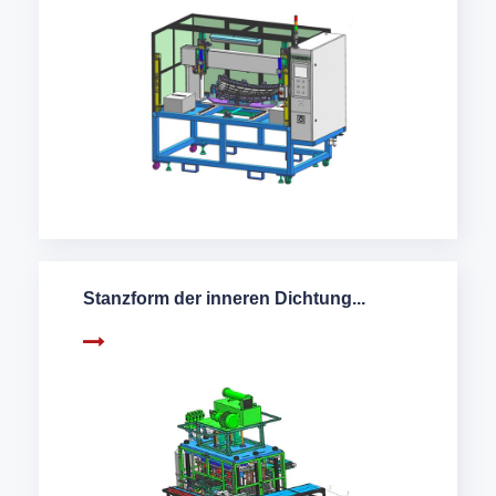
Stanzform der inneren Dichtung...