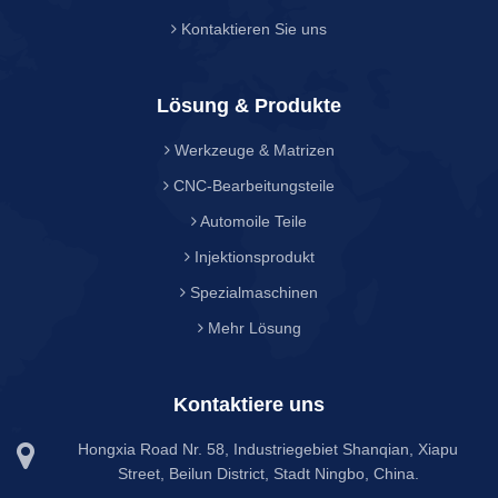
Kontaktieren Sie uns
Lösung & Produkte
Werkzeuge & Matrizen
CNC-Bearbeitungsteile
Automoile Teile
Injektionsprodukt
Spezialmaschinen
Mehr Lösung
Kontaktiere uns
Hongxia Road Nr. 58, Industriegebiet Shanqian, Xiapu
Street, Beilun District, Stadt Ningbo, China.