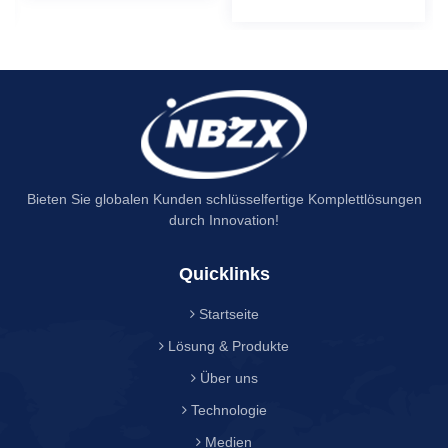
Bieten Sie globalen Kunden schlüsselfertige Komplettlösungen
durch Innovation!
Quicklinks
Startseite
Lösung & Produkte
Über uns
Technologie
Medien