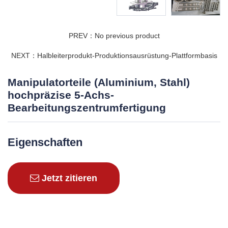
PREV：No previous product
NEXT：Halbleiterprodukt-Produktionsausrüstung-Plattformbasis
Manipulatorteile (Aluminium, Stahl)
hochpräzise 5-Achs-
Bearbeitungszentrumfertigung
Eigenschaften
Jetzt zitieren