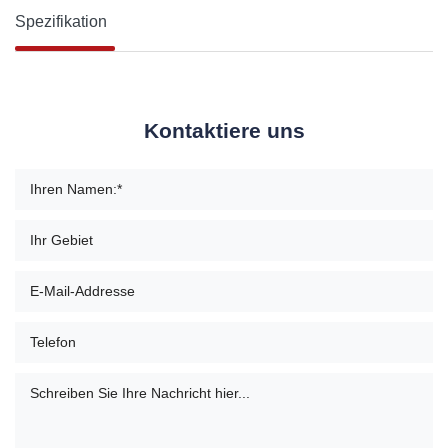
Spezifikation
Kontaktiere uns