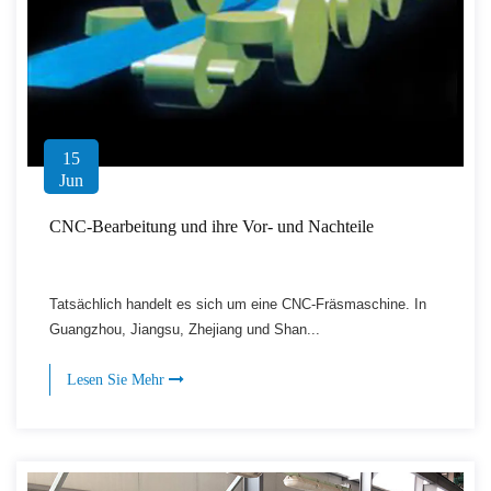
15
Jun
CNC-Bearbeitung und ihre Vor- und Nachteile
Tatsächlich handelt es sich um eine CNC-Fräsmaschine. In
Guangzhou, Jiangsu, Zhejiang und Shan...
Lesen Sie Mehr