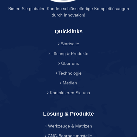
Bieten Sie globalen Kunden schlüsselfertige Komplettlösungen
durch Innovation!
Quicklinks
Startseite
Lösung & Produkte
Über uns
Technologie
Medien
Kontaktieren Sie uns
Lösung & Produkte
Werkzeuge & Matrizen
CNC-Bearbeitungsteile