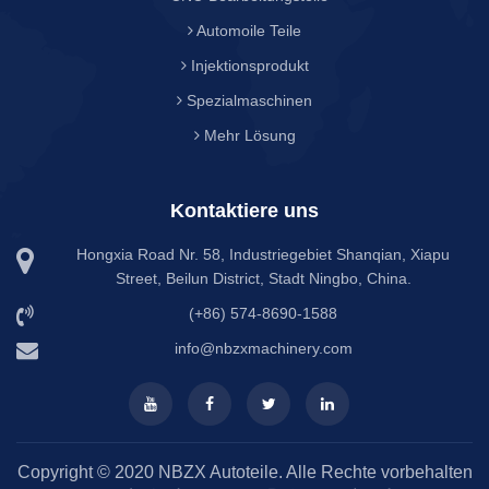
Automoile Teile
Injektionsprodukt
Spezialmaschinen
Mehr Lösung
Kontaktiere uns
Hongxia Road Nr. 58, Industriegebiet Shanqian, Xiapu
Street, Beilun District, Stadt Ningbo, China.
(+86) 574-8690-1588
info@nbzxmachinery.com
Copyright © 2020 NBZX Autoteile. Alle Rechte vorbehalten