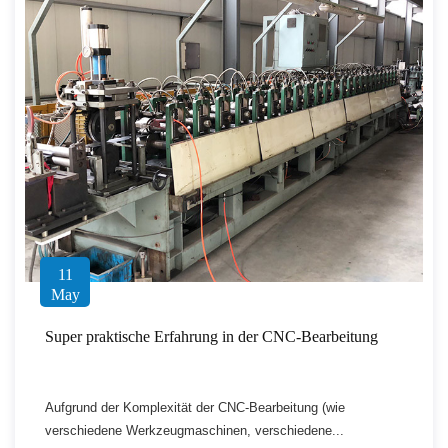
11
May
Super praktische Erfahrung in der CNC-Bearbeitung
Aufgrund der Komplexität der CNC-Bearbeitung (wie
verschiedene Werkzeugmaschinen, verschiedene...