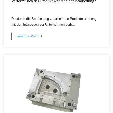
Verformt sich das Produkt während der Bearbeitung?
Die durch die Bearbeitung verarbeiteten Produkte sind eng
mit den Interessen der Unternehmen verb...
Lesen Sie Mehr