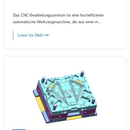
Das CNC-Bearbeitungszentrum ist eine hocheffiziente
automatische Werkzeugmaschine, die aus einer m...
Lesen Sie Mehr