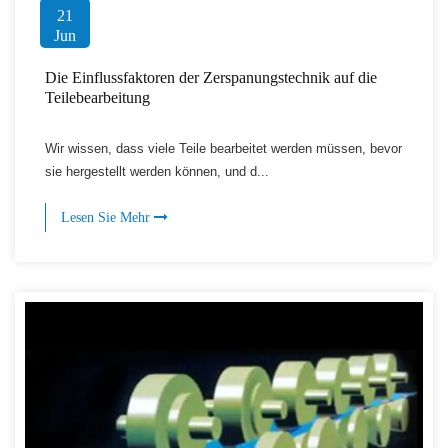
21
Jun
Die Einflussfaktoren der Zerspanungstechnik auf die
Teilebearbeitung
Wir wissen, dass viele Teile bearbeitet werden müssen, bevor
sie hergestellt werden können, und d...
Lesen Sie Mehr