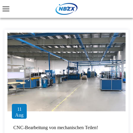
11
Aug
CNC-Bearbeitung von mechanischen Teilen!